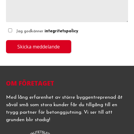
Jag godkänner
integritetspolicy
.
OM FÖRETAGET
Med lång erfarenhet av större byggentreprenad åt
såväl små som stora kunder får du tillgång till en
trygg partner för betonggjutning. Vi ser till att
grunden blir stadig!