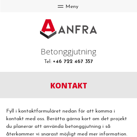
Betonggjutning
Tel:
+46 722 467 357
KONTAKT
Fyll i kontaktformuläret nedan för att komma i
kontakt med oss. Berätta gärna kort om det projekt
du planerar att använda betonggjutning i så
återkommer vi snarast möjligt med mer information.