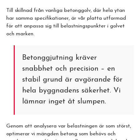
Till skillnad från vanliga betonggolv, där hela ytan
har samma specifikationer, är vår platta utformad
för att anpassa sig till belastningspunkter i golvet
och marken.
Betonggjutning kräver
snabbhet och precision – en
stabil grund är avgörande för
hela byggnadens säkerhet. Vi
lämnar inget åt slumpen.
Genom att analysera var belastningen är som störst,
optimerar vi mängden betong som behövs och