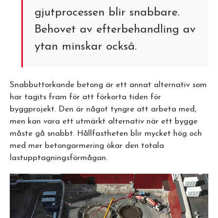
gjutprocessen blir snabbare.
Behovet av efterbehandling av
ytan minskar också.
Snabbuttorkande betong är ett annat alternativ som
har tagits fram för att förkorta tiden för
byggprojekt. Den är något tyngre att arbeta med,
men kan vara ett utmärkt alternativ när ett bygge
måste gå snabbt. Hållfastheten blir mycket hög och
med mer betongarmering ökar den totala
lastupptagningsförmågan.