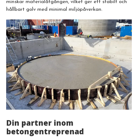
minskar materialåtgången, vilket ger ett stabilt och
hållbart golv med minimal miljöpåverkan.
Din partner inom
betongentreprenad