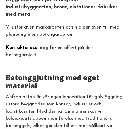
industribyggnation, broar, elstationer, fabriker
med mera.
Vi utför även markarbeten och hjälper även till med
planering inom betongarbeten.
Kontakta oss
idag för en offert på ditt
betongprojekt
Betonggjutning med eget
material
Anfraplattan är vår egen innovation för golvläggning
i stora byggnader som kontor, industrier och
logistikcenter. Med denna lösning minskar vi
koldioxidutsläppen i jämförelse med traditionella
betonggolv, vilket gör den till ett mer hållbart val.