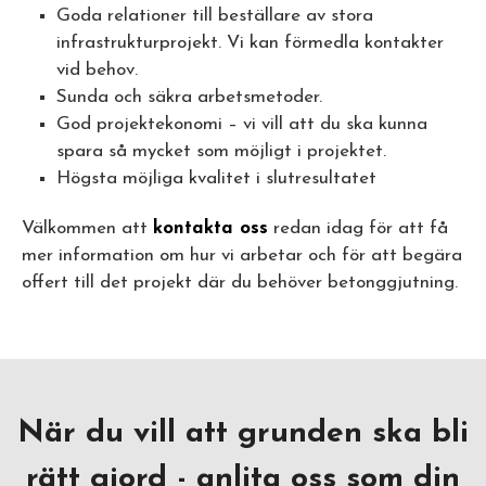
Goda relationer till beställare av stora
infrastrukturprojekt. Vi kan förmedla kontakter
vid behov.
Sunda och säkra arbetsmetoder.
God projektekonomi – vi vill att du ska kunna
spara så mycket som möjligt i projektet.
Högsta möjliga kvalitet i slutresultatet
Välkommen att
kontakta oss
redan idag för att få
mer information om hur vi arbetar och för att begära
offert till det projekt där du behöver betonggjutning.
När du vill att grunden ska bli
rätt gjord - anlita oss som din