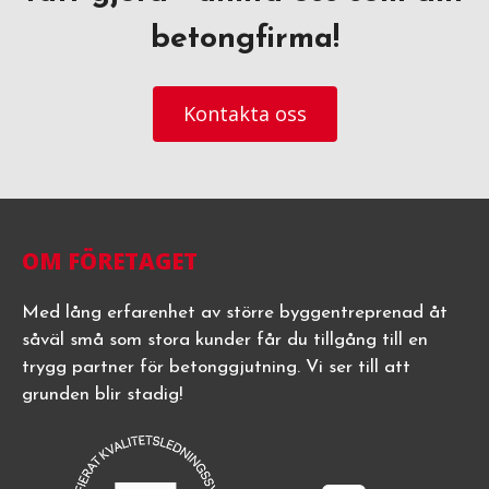
betongfirma!
Kontakta oss
OM FÖRETAGET
Med lång erfarenhet av större byggentreprenad åt
såväl små som stora kunder får du tillgång till en
trygg partner för betonggjutning. Vi ser till att
grunden blir stadig!