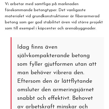
Vi arbetar med samtliga på marknaden
förekommande betongtyper. Det vanligaste
materialet vid grundkonstruktioner är fiberarmerad
betong som ger god stabilitet även vid större projekt
som till exempel i köpcenter och arenabyggnader.
Idag finns även
självkompakterande betong
som fyller gjutformen utan att
man behöver vibrera den.
Eftersom den är lättflytande
omsluter den armeringsjärnet
snabbt och effektivt. Behovet
av arbetskraft minskar och